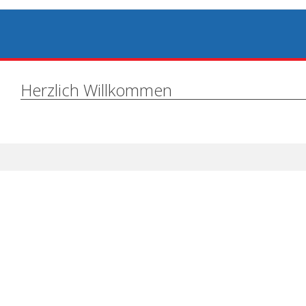
Herzlich Willkommen